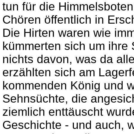
tun für die Himmelsboten,
Chören öffentlich in Ersc
Die Hirten waren wie imme
kümmerten sich um ihre 
nichts davon, was da all
erzählten sich am Lager
kommenden König und we
Sehnsüchte, die angesic
ziemlich enttäuscht wurd
Geschichte - und auch, w