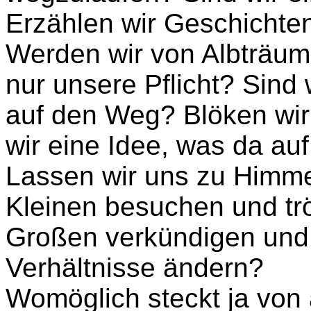
Erzählen wir Geschicht
Werden wir von Albträume
nur unsere Pflicht? Sind
auf den Weg? Blöken wi
wir eine Idee, was da a
Lassen wir uns zu Himme
Kleinen besuchen und trö
Großen verkündigen und
Verhältnisse ändern?
Womöglich steckt ja von