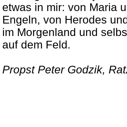
etwas in mir: von Maria 
Engeln, von Herodes und
im Morgenland und selbst
auf dem Feld.
Propst Peter Godzik, Ra