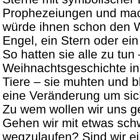
Prophezeiungen und mac
würde ihnen schon den W
Engel, ein Stern oder ein 
So hatten sie alle zu tun
Weihnachtsgeschichte in 
Tiere – sie muhten und b
eine Veränderung um sic
Zu wem wollen wir uns ge
Gehen wir mit etwas sch
wegzulaufen? Sind wir ei