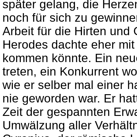
später gelang, die Herze
noch für sich zu gewinne
Arbeit für die Hirten un
Herodes dachte eher mit
kommen könnte. Ein neue
treten, ein Konkurrent wo
wie er selber mal einer 
nie geworden war. Er hat
Zeit der gespannten Er
Umwälzung aller Verhältn