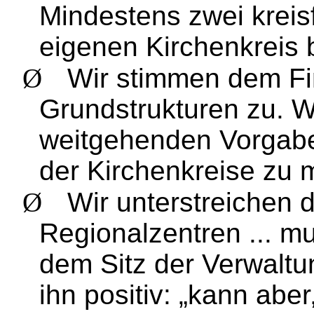
Mindestens zwei kreisf
eigenen Kirchenkreis
Ø
Wir stimmen dem Fi
Grundstrukturen zu. W
weitgehenden Vorgabe
der Kirchenkreise zu
Ø
Wir unterstreichen d
Regionalzentren ... mu
dem Sitz der Verwaltu
ihn positiv: „kann aber