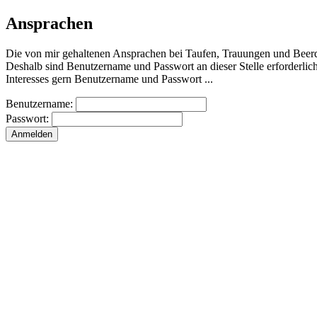
Ansprachen
Die von mir gehaltenen Ansprachen bei Taufen, Trauungen und Beerd
Deshalb sind Benutzername und Passwort an dieser Stelle erforderlich
Interesses gern Benutzername und Passwort ...
Benutzername:
Passwort: