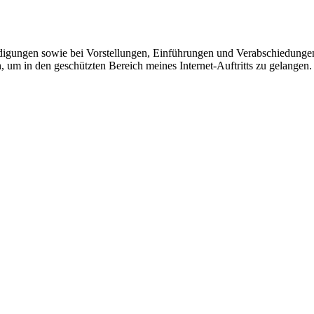
igungen sowie bei Vorstellungen, Einführungen und Verabschiedungen
, um in den geschützten Bereich meines Internet-Auftritts zu gelangen.