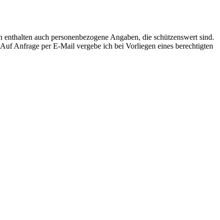
 enthalten auch personenbezogene Angaben, die schützenswert sind.
 Auf Anfrage per E-Mail vergebe ich bei Vorliegen eines berechtigten