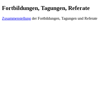
Fortbildungen, Tagungen, Referate
Zusammenstellung
der Fortbildungen, Tagungen und Referate