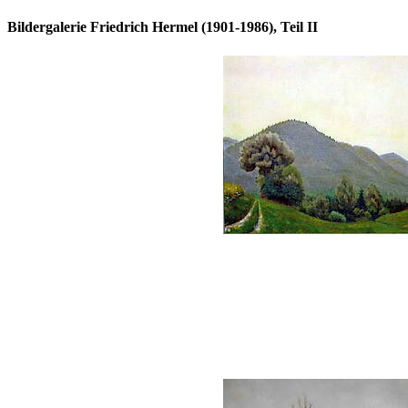
Bildergalerie Friedrich Hermel (1901-1986), Teil II