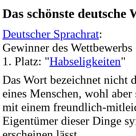
Das schönste deutsche 
Deutscher Sprachrat
:
Gewinner des Wettbewerbs 
1. Platz: "
Habseligkeiten
"
Das Wort bezeichnet nicht 
eines Menschen, wohl aber s
mit einem freundlich-mitlei
Eigentümer dieser Dinge sy
erscheinen lässt.