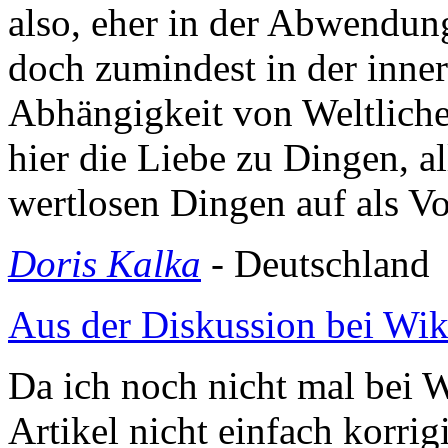
also, eher in der Abwendun
doch zumindest in der inne
Abhängigkeit von Weltliche
hier die Liebe zu Dingen, a
wertlosen Dingen auf als V
Doris Kalka
- Deutschland
Aus der Diskussion bei Wik
Da ich noch nicht mal bei W
Artikel nicht einfach korrig