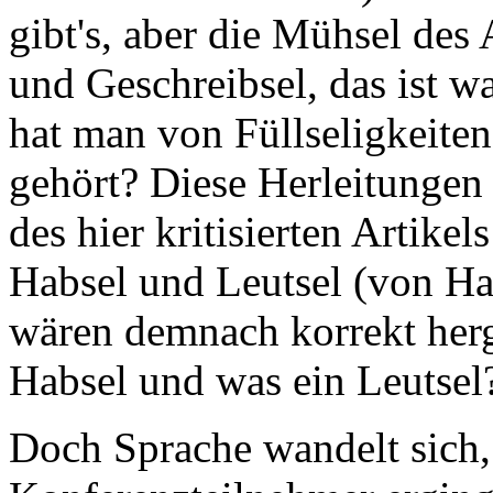
gibt's, aber die Mühsel des A
und Geschreibsel, das ist w
hat man von Füllseligkeiten
gehört? Diese Herleitungen 
des hier kritisierten Artike
Habsel und Leutsel (von Ha
wären demnach korrekt herge
Habsel und was ein Leutsel
Doch Sprache wandelt sich,