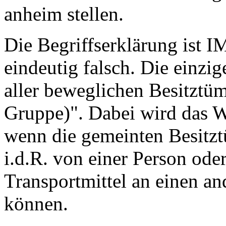
anheim stellen.
Die Begriffserklärung ist 
eindeutig falsch. Die einzi
aller beweglichen Besitztü
Gruppe)". Dabei wird das W
wenn die gemeinten Besitzt
i.d.R. von einer Person ode
Transportmittel an einen a
können.