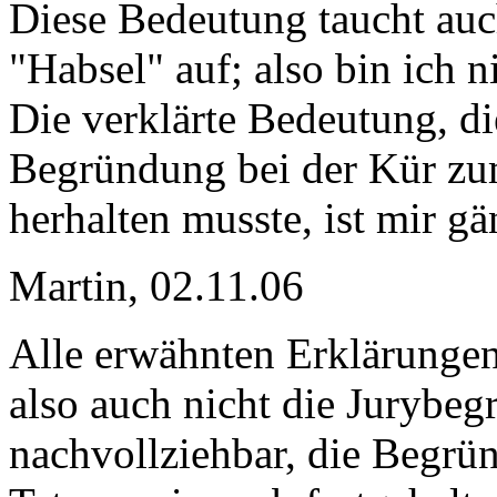
Diese Bedeutung taucht auc
"Habsel" auf; also bin ich ni
Die verklärte Bedeutung, di
Begründung bei der Kür zu
herhalten musste, ist mir g
Martin, 02.11.06
Alle erwähnten Erklärungen 
also auch nicht die Jurybe
nachvollziehbar, die Begrün