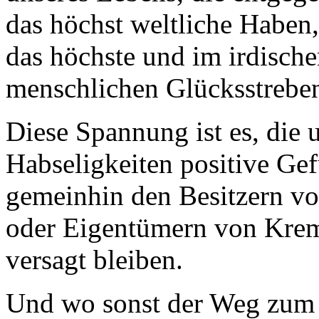
das höchst weltliche Haben,
das höchste und im irdische
menschlichen Glücksstrebens
Diese Spannung ist es, die 
Habseligkeiten positive Gef
gemeinhin den Besitzern v
oder Eigentümern von Krem
versagt bleiben.
Und wo sonst der Weg zum s