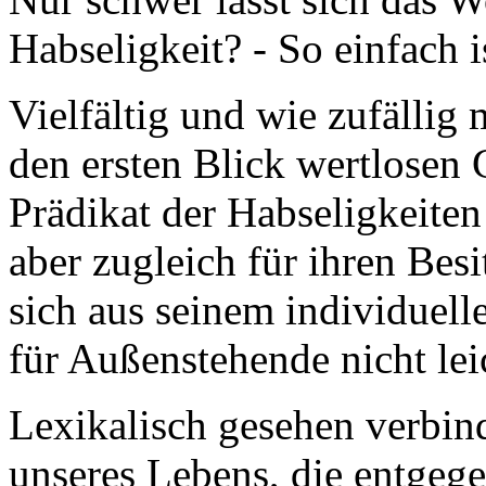
Habseligkeit? - So einfach i
Vielfältig und wie zufälli
den ersten Blick wertlosen
Prädikat der Habseligkeiten
aber zugleich für ihren Besi
sich aus seinem individuell
für Außenstehende nicht leic
Lexikalisch gesehen verbin
unseres Lebens, die entgege