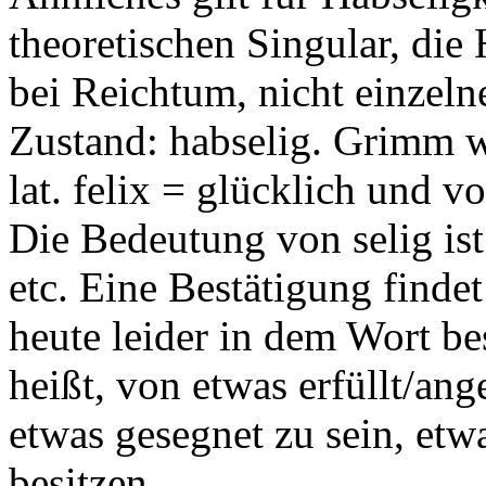
theoretischen Singular, die
bei Reichtum, nicht einzeln
Zustand: habselig. Grimm w
lat. felix = glücklich und vo
Die Bedeutung von selig ist
etc. Eine Bestätigung findet
heute leider in dem Wort be
heißt, von etwas erfüllt/ange
etwas gesegnet zu sein, et
besitzen.