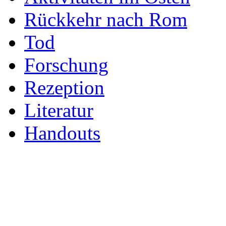
Rückkehr nach Rom
Tod
Forschung
Rezeption
Literatur
Handouts