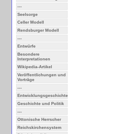
---
Seelsorge
Celler Modell
Rendsburger Modell
---
Entwürfe
Besondere
Interpretationen
Wikipedia-Artikel
Veröffentlichungen und
Vorträge
---
Entwicklungsgeschichte
Geschichte und Politik
---
Ottonische Herrscher
Reichskirchensystem