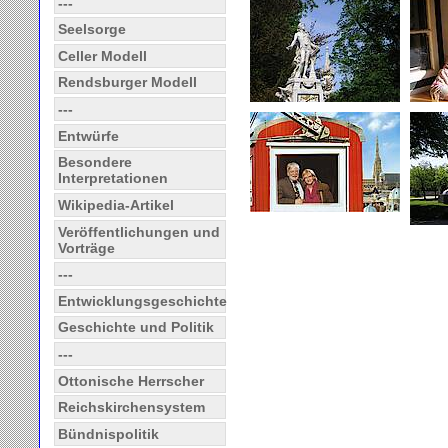
---
Seelsorge
Celler Modell
Rendsburger Modell
---
Entwürfe
Besondere
Interpretationen
Wikipedia-Artikel
Veröffentlichungen und
Vorträge
---
Entwicklungsgeschichte
Geschichte und Politik
---
Ottonische Herrscher
Reichskirchensystem
Bündnispolitik